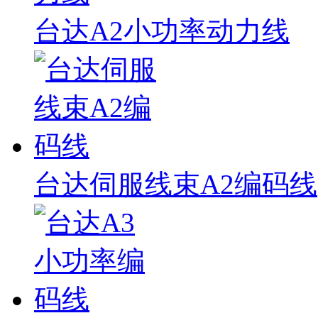
台达A2小功率动力线
台达伺服线束A2编码线