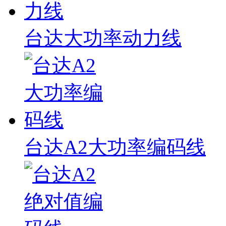
台达大功率动力线
台达A2大功率编码线