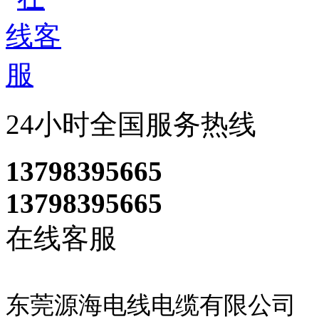
24小时全国服务热线
13798395665
13798395665
在线客服
东莞源海电线电缆有限公司