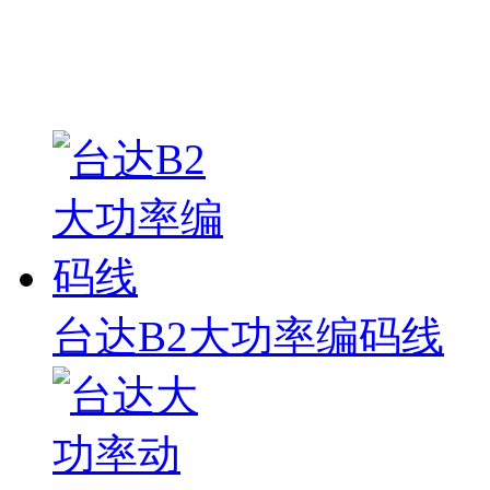
台达B2大功率编码线