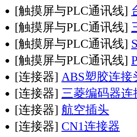
[触摸屏与PLC通讯线]
[触摸屏与PLC通讯线]
[触摸屏与PLC通讯线]
[触摸屏与PLC通讯线]
[连接器]
ABS塑胶连接
[连接器]
三菱编码器连
[连接器]
航空插头
[连接器]
CN1连接器