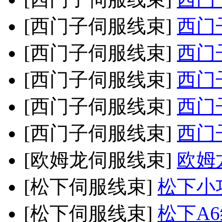
[西门子伺服线束]
西门
[西门子伺服线束]
西门
[西门子伺服线束]
西门
[西门子伺服线束]
西门
[西门子伺服线束]
西门
[欧姆龙伺服线束]
欧姆
[松下伺服线束]
松下小
[松下伺服线束]
松下A