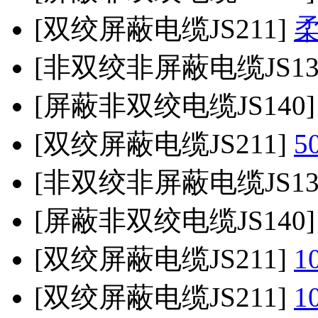
[双绞屏蔽电缆JS211]
[非双绞非屏蔽电缆JS13
[屏蔽非双绞电缆JS140
[双绞屏蔽电缆JS211]
5
[非双绞非屏蔽电缆JS13
[屏蔽非双绞电缆JS140
[双绞屏蔽电缆JS211]
1
[双绞屏蔽电缆JS211]
1