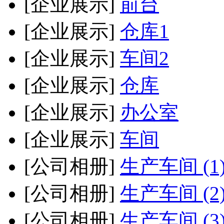
[企业展示]
前台
[企业展示]
仓库1
[企业展示]
车间2
[企业展示]
仓库
[企业展示]
办公室
[企业展示]
车间
[公司相册]
生产车间 (1
[公司相册]
生产车间 (2
[公司相册]
生产车间 (3