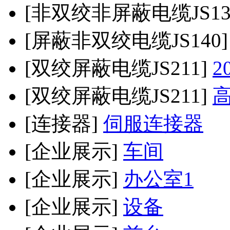
[非双绞非屏蔽电缆JS13
[屏蔽非双绞电缆JS140
[双绞屏蔽电缆JS211]
2
[双绞屏蔽电缆JS211]
[连接器]
伺服连接器
[企业展示]
车间
[企业展示]
办公室1
[企业展示]
设备