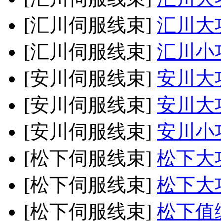
[汇川伺服线束]
汇川大
[汇川伺服线束]
汇川小
[安川伺服线束]
安川大
[安川伺服线束]
安川大
[安川伺服线束]
安川小
[松下伺服线束]
松下大
[松下伺服线束]
松下大
[松下伺服线束]
松下值