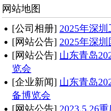
网站地图
[公司相册]
2025年深
[网站公告]
2025年深
[网站公告]
山东青岛2
览会
[企业新闻]
山东青岛20
备博览会
[网站公告]
2023.5