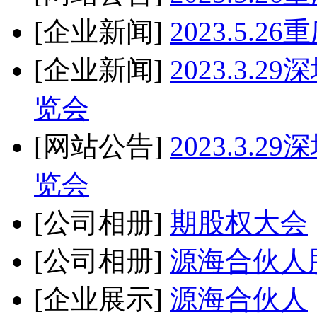
[企业新闻]
2023.5
[企业新闻]
2023.3
览会
[网站公告]
2023.3
览会
[公司相册]
期股权大会
[公司相册]
源海合伙人
[企业展示]
源海合伙人