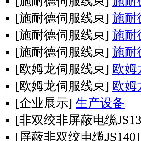
[施耐德伺服线束]
施耐
[施耐德伺服线束]
施耐
[施耐德伺服线束]
施耐
[施耐德伺服线束]
施耐
[欧姆龙伺服线束]
欧姆
[欧姆龙伺服线束]
欧姆
[企业展示]
生产设备
[非双绞非屏蔽电缆JS13
[屏蔽非双绞电缆JS140