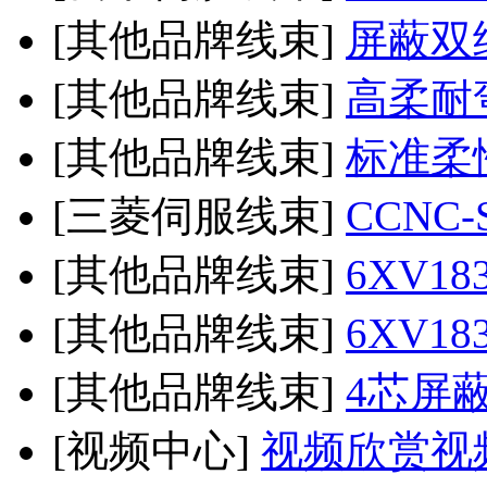
[其他品牌线束]
屏蔽双
[其他品牌线束]
高柔耐
[其他品牌线束]
标准柔
[三菱伺服线束]
CCNC
[其他品牌线束]
6XV18
[其他品牌线束]
6XV18
[其他品牌线束]
4芯屏
[视频中心]
视频欣赏视