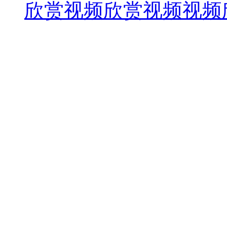
欣赏视频欣赏视频视频