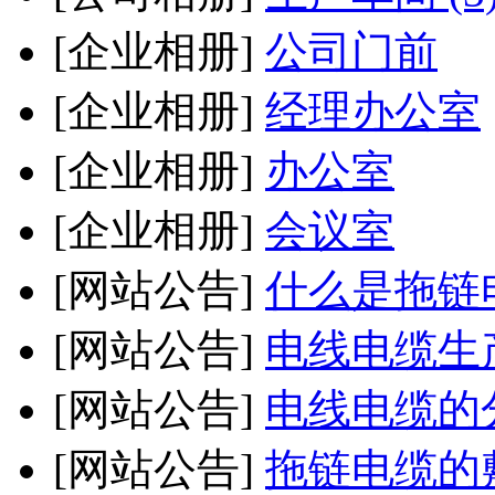
[企业相册]
公司门前
[企业相册]
经理办公室
[企业相册]
办公室
[企业相册]
会议室
[网站公告]
什么是拖链
[网站公告]
电线电缆生
[网站公告]
电线电缆的
[网站公告]
拖链电缆的