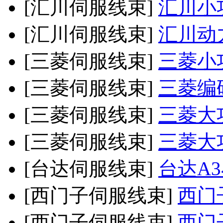
[汇川伺服线束]
汇川小
[汇川伺服线束]
汇川动
[三菱伺服线束]
三菱小
[三菱伺服线束]
三菱编
[三菱伺服线束]
三菱大
[三菱伺服线束]
三菱大
[台达伺服线束]
台达A
[西门子伺服线束]
西门
[西门子伺服线束]
西门