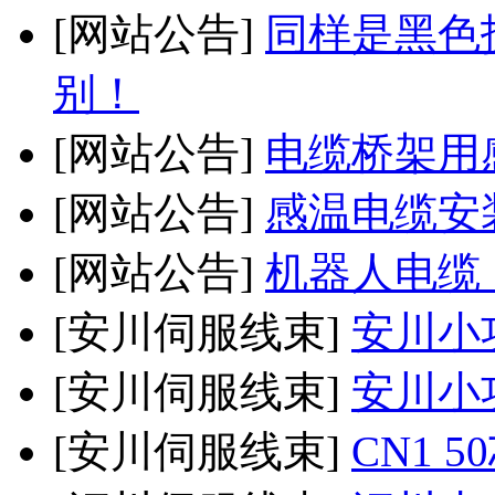
[网站公告]
同样是黑色
别！
[网站公告]
电缆桥架用
[网站公告]
感温电缆安
[网站公告]
机器人电缆
[安川伺服线束]
安川小
[安川伺服线束]
安川小
[安川伺服线束]
CN1 