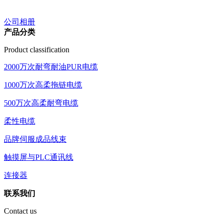
公司相册
产品分类
Product classification
2000万次耐弯耐油PUR电缆
1000万次高柔拖链电缆
500万次高柔耐弯电缆
柔性电缆
品牌伺服成品线束
触摸屏与PLC通讯线
连接器
联系我们
Contact us