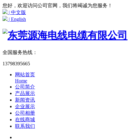
您好，欢迎访问公司官网，我们将竭诚为您服务！
| 中文版
| English
全国服务热线：
13798395665
网站首页
Home
公司简介
产品展示
新闻资讯
企业展示
公司相册
在线商城
联系我们