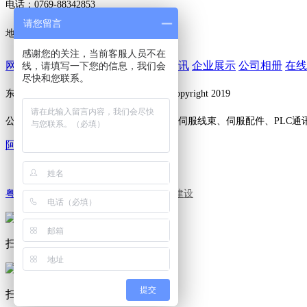
电话：0769-88342853
请您留言
地址：
东莞市虎门镇树田路119号1栋2楼
感谢您的关注，当前客服人员不在
网站首页
公司简介
产品展示
新闻资讯
企业展示
公司相册
在线
线，请填写一下您的信息，我们会
尽快和您联系。
东莞源海电线电缆有限公司 版权所有©Copyright 2019
公司产品：高柔拖链电缆、机器人电缆、伺服线束、伺服配件、PLC通
阿里店铺
官方旗舰店
粤
备
号
技术支持：
东莞网站建设
ICP
19058438
扫一扫，关注我们
提交
扫一扫，关注手机站