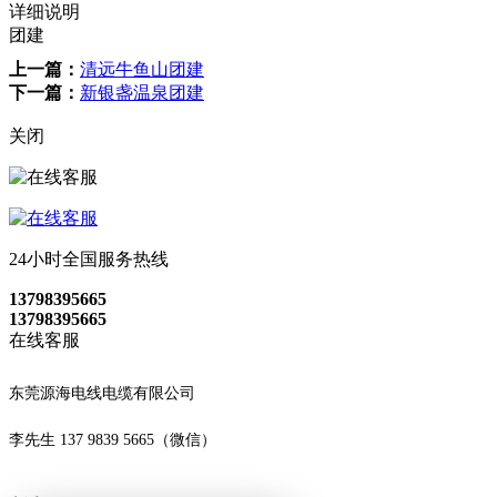
详细说明
团建
上一篇：
清远牛鱼山团建
下一篇：
新银盏温泉团建
关闭
24小时全国服务热线
13798395665
13798395665
在线客服
东莞源海电线电缆有限公司
李先生 137 9839 5665（微信）