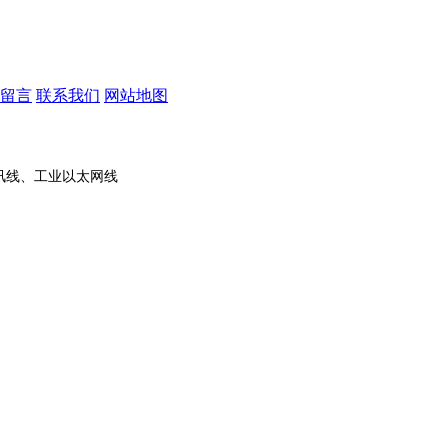
留言
联系我们
网站地图
讯线、工业以太网线