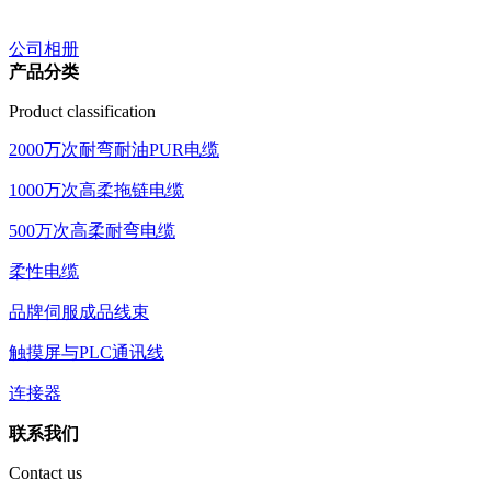
公司相册
产品分类
Product classification
2000万次耐弯耐油PUR电缆
1000万次高柔拖链电缆
500万次高柔耐弯电缆
柔性电缆
品牌伺服成品线束
触摸屏与PLC通讯线
连接器
联系我们
Contact us