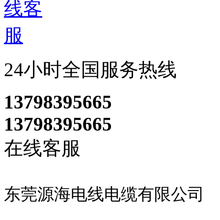
24小时全国服务热线
13798395665
13798395665
在线客服
东莞源海电线电缆有限公司