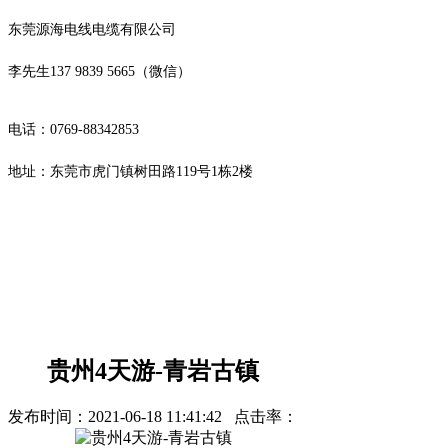
东莞源海电线电缆有限公司
李先生137 9839 5665（微信）
电话：0769-88342853
地址：
东莞市虎门镇树田路119号1栋2楼
贵州4天游-青岩古镇
发布时间：
2021-06-18 11:41:42
点击率：