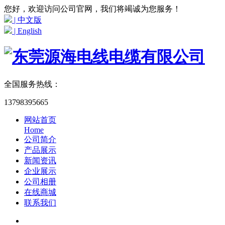
您好，欢迎访问公司官网，我们将竭诚为您服务！
| 中文版
| English
全国服务热线：
13798395665
网站首页
Home
公司简介
产品展示
新闻资讯
企业展示
公司相册
在线商城
联系我们