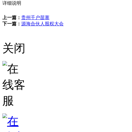
详细说明
上一篇：
贵州千户苗寨
下一篇：
源海合伙人股权大会
关闭