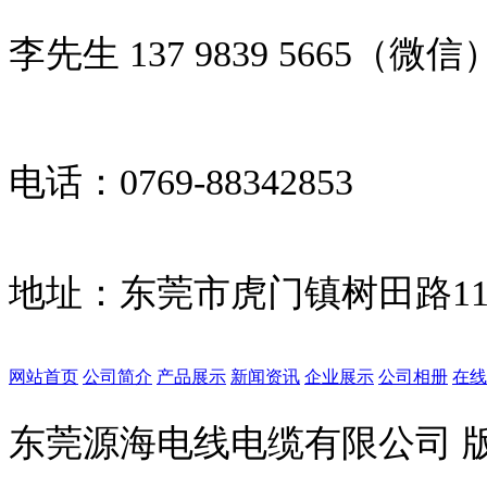
李先生 137 9839 5665（微信
电话：0769-88342853
地址：
东莞市虎门镇树田路11
网站首页
公司简介
产品展示
新闻资讯
企业展示
公司相册
在线
东莞源海电线电缆有限公司 版权所有