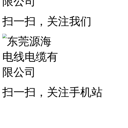
扫一扫，关注我们
扫一扫，关注手机站