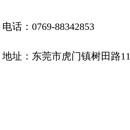
电话：0769-88342853
地址：
东莞市虎门镇树田路11