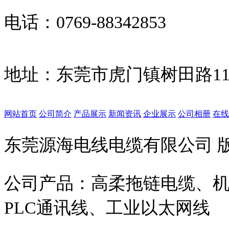
电话：0769-88342853
地址：
东莞市虎门镇树田路11
网站首页
公司简介
产品展示
新闻资讯
企业展示
公司相册
在线
东莞源海电线电缆有限公司 版权所有
公司产品：高柔拖链电缆、
PLC通讯线、工业以太网线