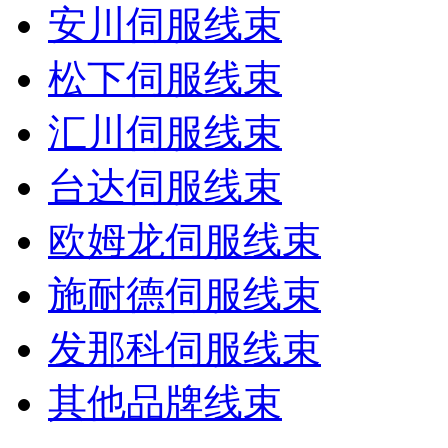
安川伺服线束
松下伺服线束
汇川伺服线束
台达伺服线束
欧姆龙伺服线束
施耐德伺服线束
发那科伺服线束
其他品牌线束