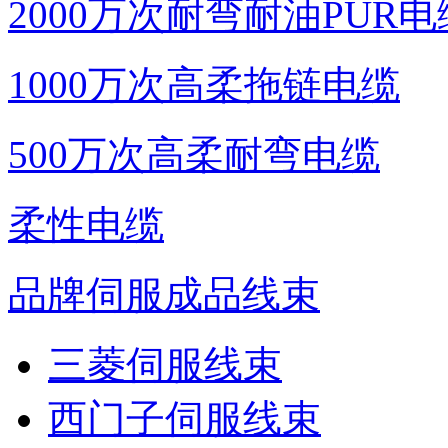
2000万次耐弯耐油PUR电
1000万次高柔拖链电缆
500万次高柔耐弯电缆
柔性电缆
品牌伺服成品线束
三菱伺服线束
西门子伺服线束