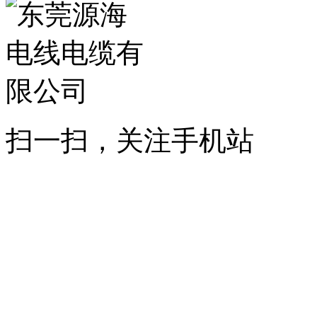
扫一扫，关注手机站