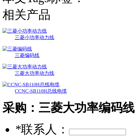
相关产品
三菱小功率动力线
三菱编码线
三菱大功率动力线
CCNC-SB110H总线电缆
采购：
三菱大功率编码线
*
联系人：