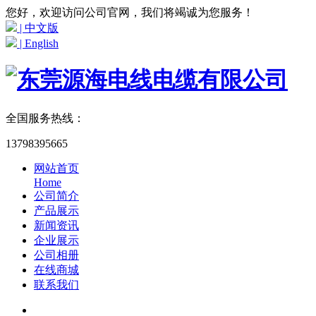
您好，欢迎访问公司官网，我们将竭诚为您服务！
| 中文版
| English
全国服务热线：
13798395665
网站首页
Home
公司简介
产品展示
新闻资讯
企业展示
公司相册
在线商城
联系我们