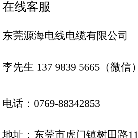
在线客服
东莞源海电线电缆有限公司
李先生 137 9839 5665（微信
电话：0769-88342853
地址：
东莞市虎门镇树田路11