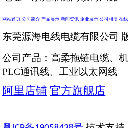
网站首页
公司简介
产品展示
新闻资讯
企业展示
公司相册
在线
东莞源海电线电缆有限公司 版权所有
公司产品：高柔拖链电缆、
PLC通讯线、工业以太网线
阿里店铺
官方旗舰店
粤
备
号
技术支持