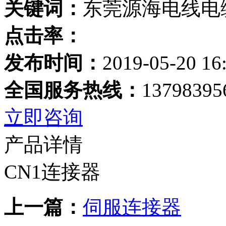
关键词：
东莞源海电线电
点击率：
发布时间：
2019-05-20 16
全国服务热线：
13798395
立即咨询
产品详情
CN1连接器
上一篇：
伺服连接器