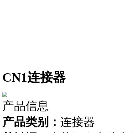
CN1连接器
产品信息
产品类别：
连接器