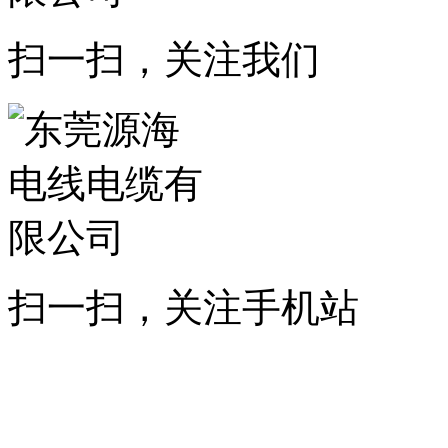
扫一扫，关注我们
扫一扫，关注手机站