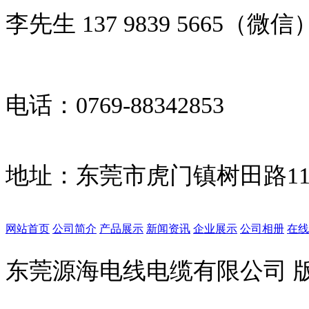
李先生 137 9839 5665（微信
电话：0769-88342853
地址：
东莞市虎门镇树田路11
网站首页
公司简介
产品展示
新闻资讯
企业展示
公司相册
在线
东莞源海电线电缆有限公司 版权所有