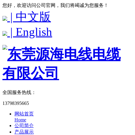
您好，欢迎访问公司官网，我们将竭诚为您服务！
| 中文版
| English
全国服务热线：
13798395665
网站首页
Home
公司简介
产品展示