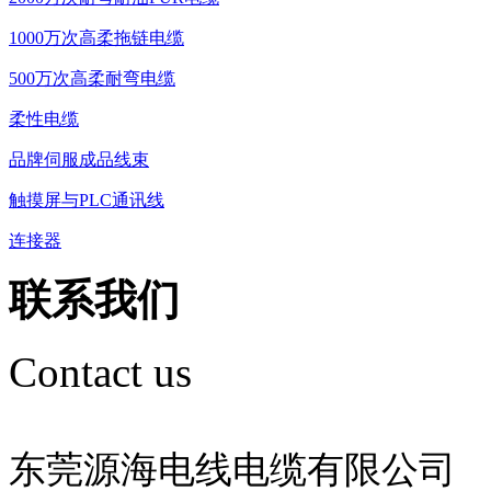
1000万次高柔拖链电缆
500万次高柔耐弯电缆
柔性电缆
品牌伺服成品线束
触摸屏与PLC通讯线
连接器
联系我们
Contact us
东莞源海电线电缆有限公司