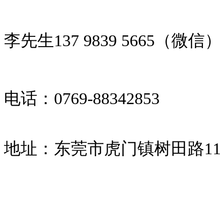
李先生137 9839 5665（微信
电话：0769-88342853
地址：
东莞市虎门镇树田路11