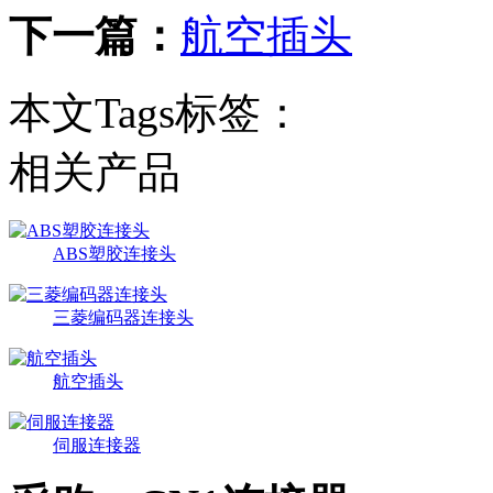
下一篇：
航空插头
本文Tags标签：
相关产品
ABS塑胶连接头
三菱编码器连接头
航空插头
伺服连接器