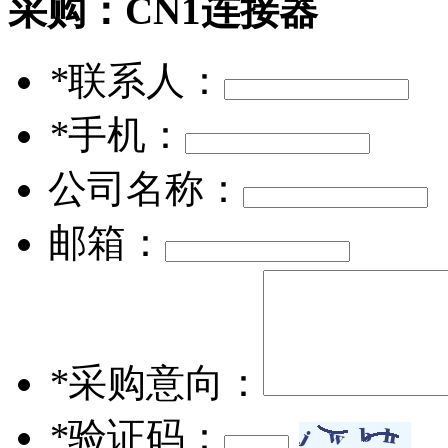
采购：
CN1连接器
*
联系人：
*
手机：
公司名称：
邮箱：
*
采购意向：
*
验证码：