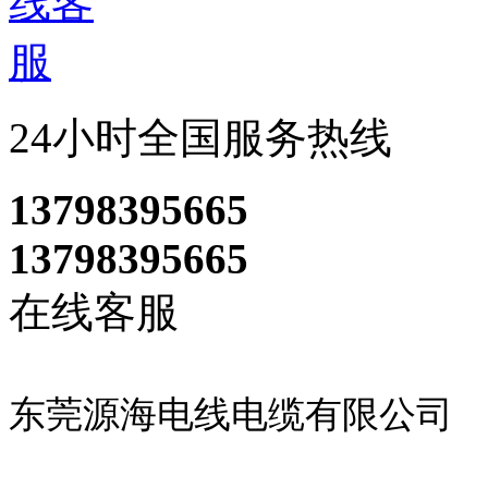
24小时全国服务热线
13798395665
13798395665
在线客服
东莞源海电线电缆有限公司