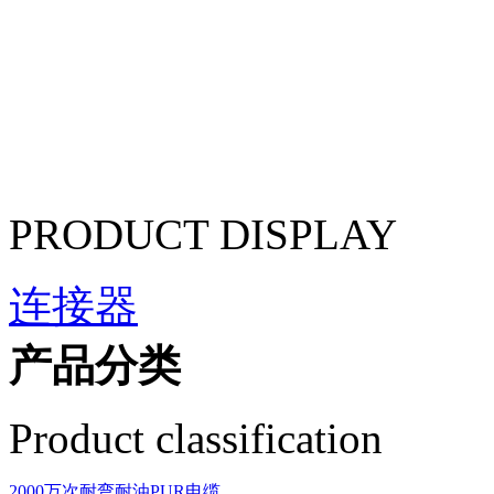
PRODUCT DISPLAY
连接器
产品分类
Product classification
2000万次耐弯耐油PUR电缆