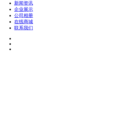
新闻资讯
企业展示
公司相册
在线商城
联系我们