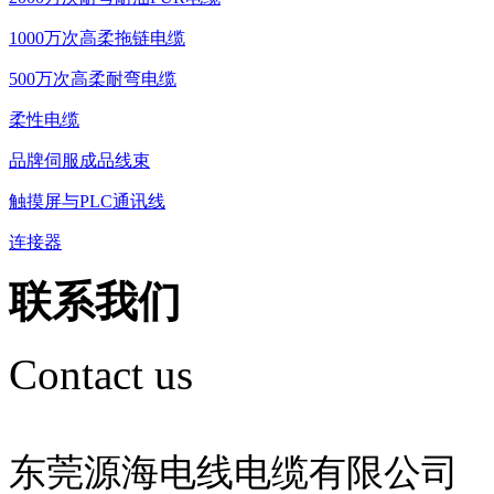
1000万次高柔拖链电缆
500万次高柔耐弯电缆
柔性电缆
品牌伺服成品线束
触摸屏与PLC通讯线
连接器
联系我们
Contact us
东莞源海电线电缆有限公司