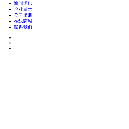
新闻资讯
企业展示
公司相册
在线商城
联系我们