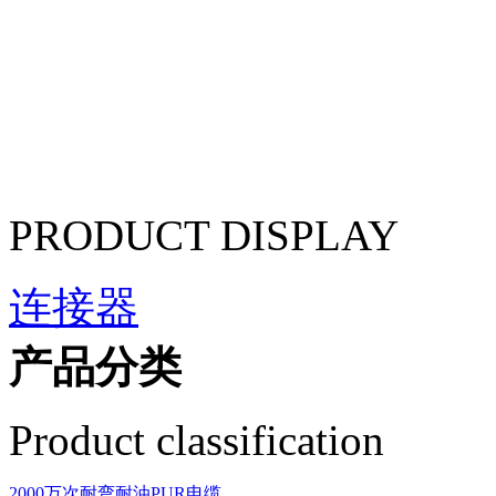
PRODUCT DISPLAY
连接器
产品分类
Product classification
2000万次耐弯耐油PUR电缆