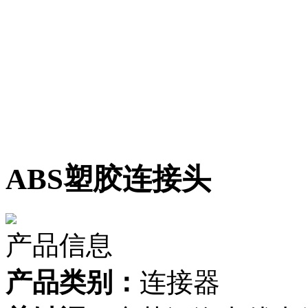
ABS塑胶连接头
产品信息
产品类别：
连接器