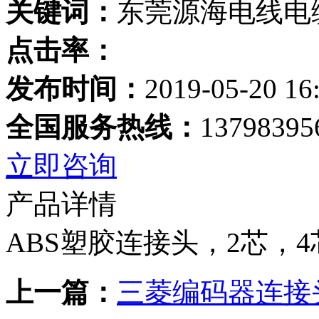
关键词：
东莞源海电线电
点击率：
发布时间：
2019-05-20 16
全国服务热线：
13798395
立即咨询
产品详情
ABS塑胶连接头，2芯，4
上一篇：
三菱编码器连接