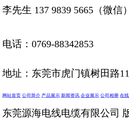
李先生 137 9839 5665（微信
电话：0769-88342853
地址：
东莞市虎门镇树田路11
网站首页
公司简介
产品展示
新闻资讯
企业展示
公司相册
在线
东莞源海电线电缆有限公司 版权所有