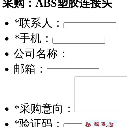
采购：
ABS塑胶连接头
*
联系人：
*
手机：
公司名称：
邮箱：
*
采购意向：
*
验证码：