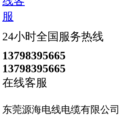
24小时全国服务热线
13798395665
13798395665
在线客服
东莞源海电线电缆有限公司