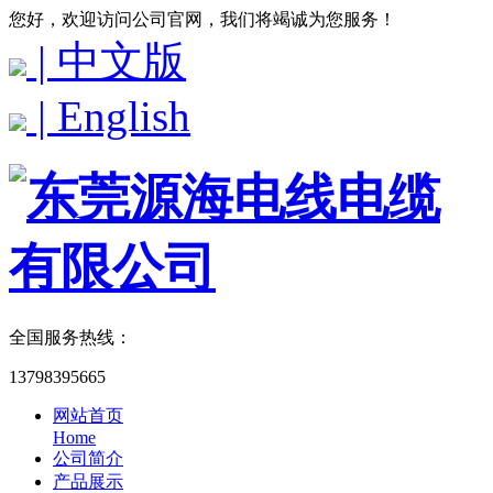
您好，欢迎访问公司官网，我们将竭诚为您服务！
| 中文版
| English
全国服务热线：
13798395665
网站首页
Home
公司简介
产品展示