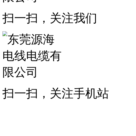
扫一扫，关注我们
扫一扫，关注手机站