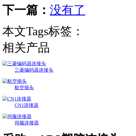
下一篇：
没有了
本文Tags标签：
相关产品
三菱编码器连接头
航空插头
CN1连接器
伺服连接器