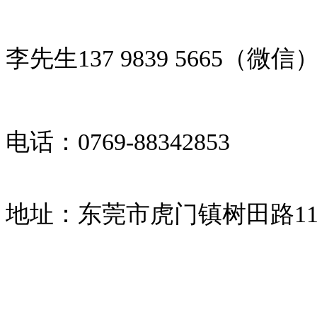
李先生137 9839 5665（微信
电话：0769-88342853
地址：
东莞市虎门镇树田路11