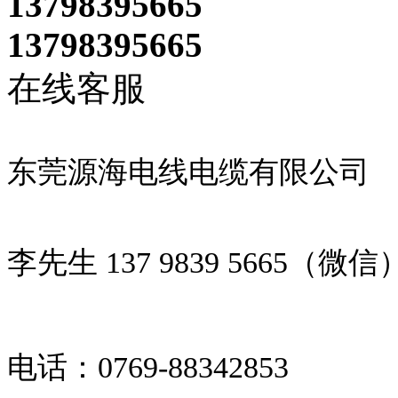
13798395665
13798395665
在线客服
东莞源海电线电缆有限公司
李先生 137 9839 5665（微信
电话：0769-88342853