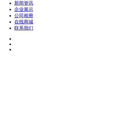
新闻资讯
企业展示
公司相册
在线商城
联系我们