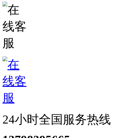
24小时全国服务热线