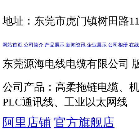
地址：
东莞市虎门镇树田路11
网站首页
公司简介
产品展示
新闻资讯
企业展示
公司相册
在线
东莞源海电线电缆有限公司 版权所有
公司产品：高柔拖链电缆、
PLC通讯线、工业以太网线
阿里店铺
官方旗舰店