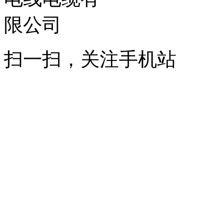
扫一扫，关注手机站