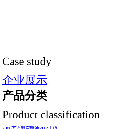
Case study
企业展示
产品分类
Product classification
2000万次耐弯耐油PUR电缆