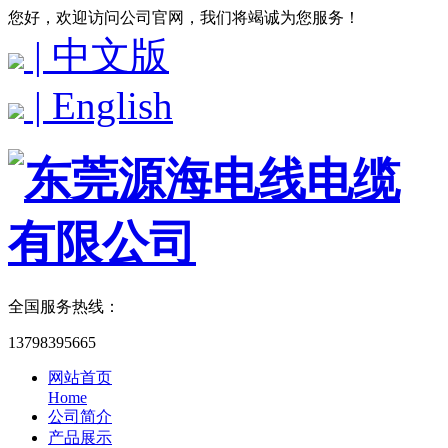
您好，欢迎访问公司官网，我们将竭诚为您服务！
| 中文版
| English
全国服务热线：
13798395665
网站首页
Home
公司简介
产品展示